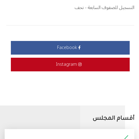
التسجيل للصفوف السابعة - نحف
Facebook
Instagram
أقسام المجلس