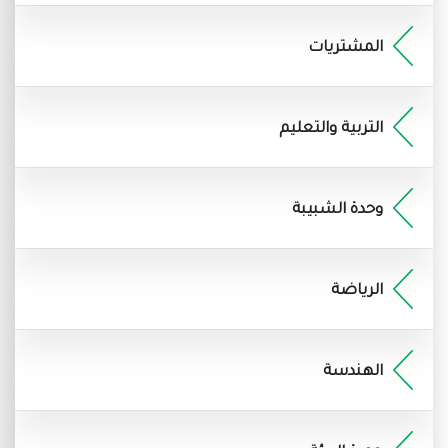
المشتريات
التربية والتعليم
وحدة الشبيبة
الرياضة
الهندسة