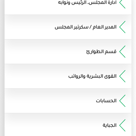
ادارة المجلس، الرئيس ونوابه
المدير العام / سكرتير المجلس
قسم الطوارئ
القوى البشرية والرواتب
الحسابات
الجباية